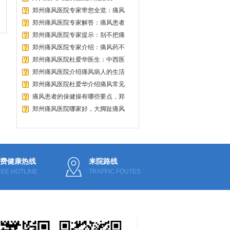
郑州痛风医院专家带您全览：痛风
郑州痛风医院专家解答：痛风患者
郑州痛风医院专家提示：别不把痛
郑州痛风医院专家介绍：痛风药不
郑州痛风医院杜爱华医生：中西医
郑州痛风医院介绍痛风病人的生活
郑州痛风医院杜爱华介绍痛风常见
痛风患者的保健操有哪些要点，郑
郑州痛风医院哪家好，大脚趾痛风
费健康热线
来院路线
REE HOTLINE
TRAFFIC FOUTES