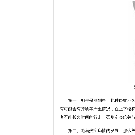
第一、如果是刚刚患上此种炎症不久
有可能会有弹响等严重情况，在上下楼
者不能长久时间的行走，否则定会给关
第二、随着炎症病情的发展，那么关节