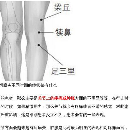
滑膜炎不同时期的症状都有什么
的患者，那么主要是
关节上的疼痛或肿胀
方面的不明显等等，在行走时
梯的时候，如果稍微用力，那么关节就会有疼痛或者不适的感觉，对此患
节严重影响，这是刚刚患者炎症不久，患者会有的一些表现。
方面会越来越有所病变，肿胀是此时最为明显的表现相对疼痛而言，