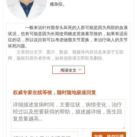
难杂症。
一般来说针对股骨头坏死的人群可能是因为局部的血液
状况，也有可能是因为长期使用糖皮质激素导致的，如果有适应
症的话，所以说目前可以考虑做髋关节置换，来治疗病人的关节
坏死问题。
文章部分文字、图片、数据、视频等内容信息来源于互联
网，版权归原作者所有，如有侵权请立即联系删除。
阅读全文
权威专家在线等候，随时随地极速回复